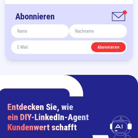
Abonnieren
Abonnieren
Entdecken Sie, wie
ein DIY-LinkedIn-Agent
Kundenwert schafft