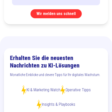
Wir melden uns schnell
Erhalten Sie die neuesten
Nachrichten zu KI-Lösungen
Monatliche Einblicke und clevere Tipps für Ihr digitales Wachstum.
KI & Marketing Watch
Operative Tipps
Insights & Playbooks