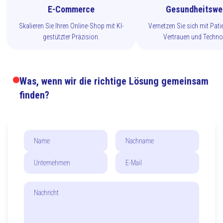
E-Commerce
Gesundheitswe
Skalieren Sie Ihren Online-Shop mit KI-
Vernetzen Sie sich mit Pati
gestützter Präzision.
Vertrauen und Technol
Was, wenn wir die richtige Lösung gemeinsam
finden?