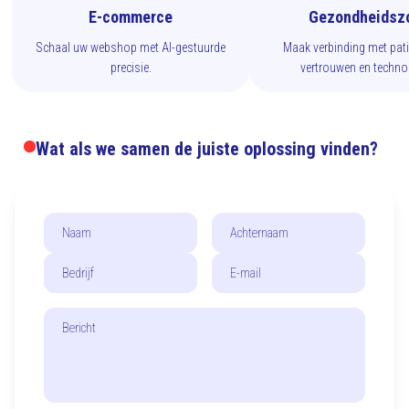
E-commerce
Gezondheidszo
Schaal uw webshop met AI-gestuurde
Maak verbinding met patië
precisie.
vertrouwen en technol
Wat als we samen de juiste oplossing vinden?