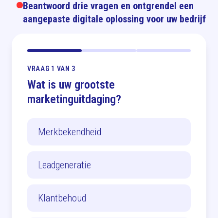
Beantwoord drie vragen en ontgrendel een
aangepaste digitale oplossing voor uw bedrijf
VRAAG 1 VAN 3
Wat is uw grootste
marketinguitdaging?
Merkbekendheid
Leadgeneratie
Klantbehoud