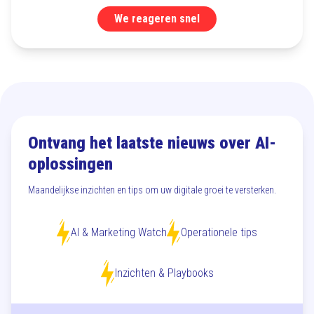
We reageren snel
Ontvang het laatste nieuws over AI-
oplossingen
Maandelijkse inzichten en tips om uw digitale groei te versterken.
AI & Marketing Watch
Operationele tips
Inzichten & Playbooks