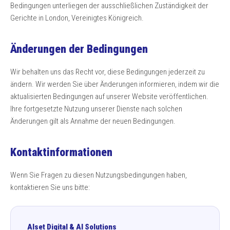
Bedingungen unterliegen der ausschließlichen Zuständigkeit der
Gerichte in London, Vereinigtes Königreich.
Änderungen der Bedingungen
Wir behalten uns das Recht vor, diese Bedingungen jederzeit zu
ändern. Wir werden Sie über Änderungen informieren, indem wir die
aktualisierten Bedingungen auf unserer Website veröffentlichen.
Ihre fortgesetzte Nutzung unserer Dienste nach solchen
Änderungen gilt als Annahme der neuen Bedingungen.
Kontaktinformationen
Wenn Sie Fragen zu diesen Nutzungsbedingungen haben,
kontaktieren Sie uns bitte:
Alset Digital & AI Solutions