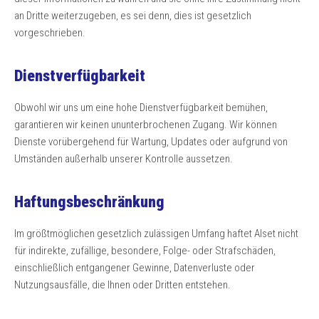
an Dritte weiterzugeben, es sei denn, dies ist gesetzlich
vorgeschrieben.
Dienstverfügbarkeit
Obwohl wir uns um eine hohe Dienstverfügbarkeit bemühen,
garantieren wir keinen ununterbrochenen Zugang. Wir können
Dienste vorübergehend für Wartung, Updates oder aufgrund von
Umständen außerhalb unserer Kontrolle aussetzen.
Haftungsbeschränkung
Im größtmöglichen gesetzlich zulässigen Umfang haftet Alset nicht
für indirekte, zufällige, besondere, Folge- oder Strafschäden,
einschließlich entgangener Gewinne, Datenverluste oder
Nutzungsausfälle, die Ihnen oder Dritten entstehen.