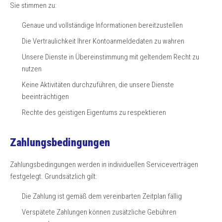
Sie stimmen zu:
Genaue und vollständige Informationen bereitzustellen
Die Vertraulichkeit Ihrer Kontoanmeldedaten zu wahren
Unsere Dienste in Übereinstimmung mit geltendem Recht zu
nutzen
Keine Aktivitäten durchzuführen, die unsere Dienste
beeinträchtigen
Rechte des geistigen Eigentums zu respektieren
Zahlungsbedingungen
Zahlungsbedingungen werden in individuellen Serviceverträgen
festgelegt. Grundsätzlich gilt:
Die Zahlung ist gemäß dem vereinbarten Zeitplan fällig
Verspätete Zahlungen können zusätzliche Gebühren