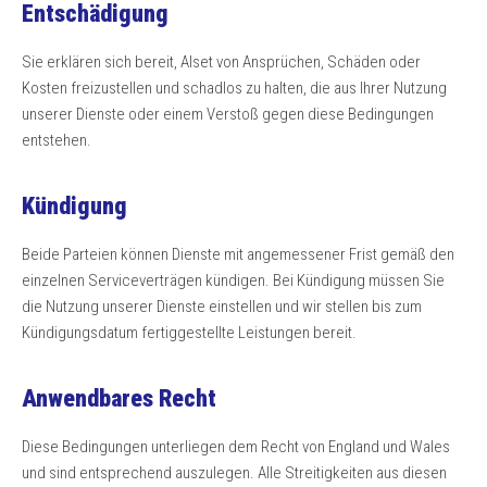
Entschädigung
Sie erklären sich bereit, Alset von Ansprüchen, Schäden oder
Kosten freizustellen und schadlos zu halten, die aus Ihrer Nutzung
unserer Dienste oder einem Verstoß gegen diese Bedingungen
entstehen.
Kündigung
Beide Parteien können Dienste mit angemessener Frist gemäß den
einzelnen Serviceverträgen kündigen. Bei Kündigung müssen Sie
die Nutzung unserer Dienste einstellen und wir stellen bis zum
Kündigungsdatum fertiggestellte Leistungen bereit.
Anwendbares Recht
Diese Bedingungen unterliegen dem Recht von England und Wales
und sind entsprechend auszulegen. Alle Streitigkeiten aus diesen