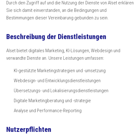
Durch den Zugriff auf und die Nutzung der Dienste von Alset erklären
Sie sich damit einverstanden, an die Bedingungen und
Bestimmungen dieser Vereinbarung gebunden zu sein.
Beschreibung der Dienstleistungen
Alset bietet digitales Marketing, KI-Lösungen, Webdesign und
verwandte Dienste an. Unsere Leistungen umfassen:
KI-gestützte Marketingstrategien und -umsetzung
Webdesign- und Entwicklungsdienstleistungen
Übersetzungs- und Lokalisierungsdienstleistungen
Digitale Marketingberatung und -strategie
Analyse und Performance-Reporting
Nutzerpflichten