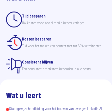
Tijd besparen
Uw kosten voor social media-beheer verlagen
Kosten besparen
Tijd voor het maken van content met tot 80% verminderen
Consistent blijven
Een consistente merkstem behouden in alle posts
Wat u leert
Stapsgewijze handleiding voor het bouwen van uw eigen LinkedIn AI-