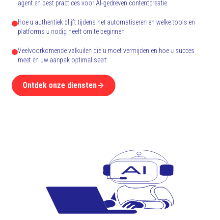
agent en best practices voor AI-gedreven contentcreatie
Hoe u authentiek blijft tijdens het automatiseren en welke tools en
platforms u nodig heeft om te beginnen
Veelvoorkomende valkuilen die u moet vermijden en hoe u succes
meet en uw aanpak optimaliseert
Ontdek onze diensten