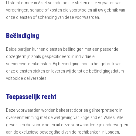
U stemt ermee in Alset schadeloos te stellen en te vrijwaren van
vorderingen, schade of kosten die voortvloeien uit uw gebruik van
onze diensten of schending van deze voorwaarden.
Beëindiging
Beide partijen kunnen diensten beëindigen met een passende
opzegtermijn zoals gespecificeerd in individuele
serviceovereenkomsten. Bij beëindiging moet u het gebruik van
onze diensten staken en leveren wij de tot de beëindigingsdatum
voltooide deliverables.
Toepasselijk recht
Deze voorwaarden worden beheerst door en geïnterpreteerd in
overeenstemming met de wetgeving van Engeland en Wales. Alle
geschillen die voortvloeien uit deze voorwaarden zijn onderworpen
aan de exclusieve bevoegdheid van de rechtbanken in Londen,