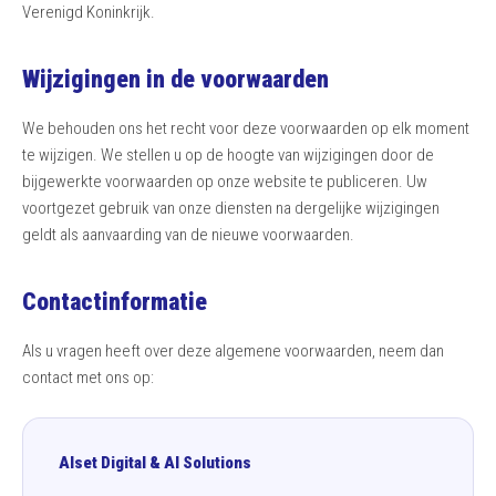
Verenigd Koninkrijk.
Wijzigingen in de voorwaarden
We behouden ons het recht voor deze voorwaarden op elk moment
te wijzigen. We stellen u op de hoogte van wijzigingen door de
bijgewerkte voorwaarden op onze website te publiceren. Uw
voortgezet gebruik van onze diensten na dergelijke wijzigingen
geldt als aanvaarding van de nieuwe voorwaarden.
Contactinformatie
Als u vragen heeft over deze algemene voorwaarden, neem dan
contact met ons op:
Alset Digital & AI Solutions