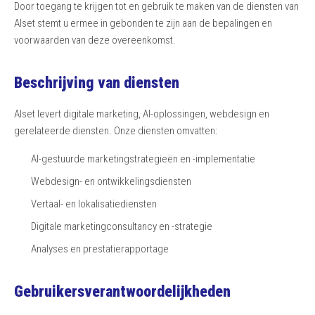
Door toegang te krijgen tot en gebruik te maken van de diensten van
Alset stemt u ermee in gebonden te zijn aan de bepalingen en
voorwaarden van deze overeenkomst.
Beschrijving van diensten
Alset levert digitale marketing, AI-oplossingen, webdesign en
gerelateerde diensten. Onze diensten omvatten:
AI-gestuurde marketingstrategieën en -implementatie
Webdesign- en ontwikkelingsdiensten
Vertaal- en lokalisatiediensten
Digitale marketingconsultancy en -strategie
Analyses en prestatierapportage
Gebruikersverantwoordelijkheden