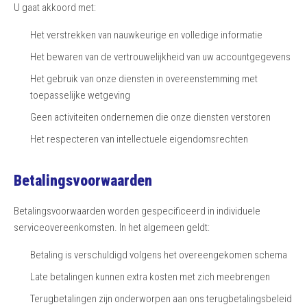
U gaat akkoord met:
Het verstrekken van nauwkeurige en volledige informatie
Het bewaren van de vertrouwelijkheid van uw accountgegevens
Het gebruik van onze diensten in overeenstemming met
toepasselijke wetgeving
Geen activiteiten ondernemen die onze diensten verstoren
Het respecteren van intellectuele eigendomsrechten
Betalingsvoorwaarden
Betalingsvoorwaarden worden gespecificeerd in individuele
serviceovereenkomsten. In het algemeen geldt:
Betaling is verschuldigd volgens het overeengekomen schema
Late betalingen kunnen extra kosten met zich meebrengen
Terugbetalingen zijn onderworpen aan ons terugbetalingsbeleid