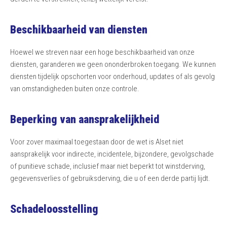
Beschikbaarheid van diensten
Hoewel we streven naar een hoge beschikbaarheid van onze
diensten, garanderen we geen ononderbroken toegang. We kunnen
diensten tijdelijk opschorten voor onderhoud, updates of als gevolg
van omstandigheden buiten onze controle.
Beperking van aansprakelijkheid
Voor zover maximaal toegestaan door de wet is Alset niet
aansprakelijk voor indirecte, incidentele, bijzondere, gevolgschade
of punitieve schade, inclusief maar niet beperkt tot winstderving,
gegevensverlies of gebruiksderving, die u of een derde partij lijdt.
Schadeloosstelling